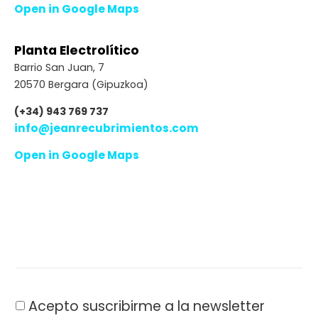
Open in Google Maps
Planta Electrolítico
Barrio San Juan, 7
20570 Bergara (Gipuzkoa)
(+34) 943 769 737
info@jeanrecubrimientos.com
Open in Google Maps
Acepto suscribirme a la newsletter