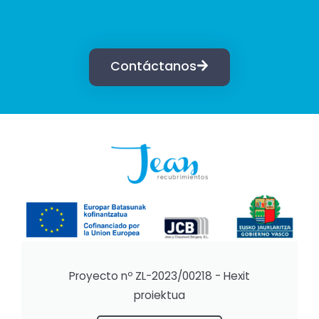
Contáctanos
Proyecto nº ZL-2023/00218 - Hexit
proiektua