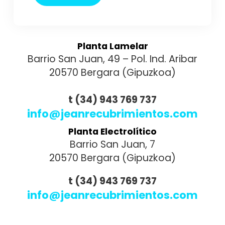
Planta Lamelar
Barrio San Juan, 49 – Pol. Ind. Aribar
20570 Bergara (Gipuzkoa)
t (34) 943 769 737
info@jeanrecubrimientos.com
Planta Electrolítico
Barrio San Juan, 7
20570 Bergara (Gipuzkoa)
t (34) 943 769 737
info@jeanrecubrimientos.com