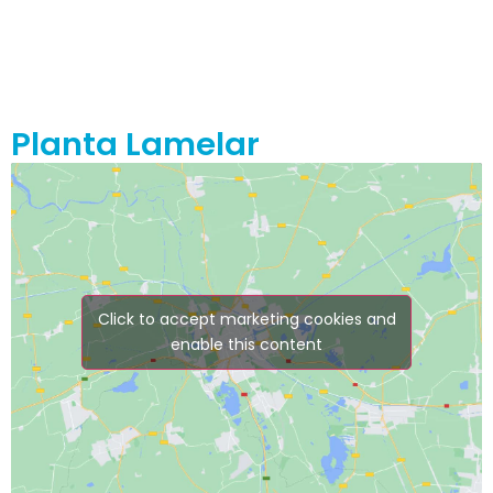
Planta Lamelar
Click to accept marketing cookies and
enable this content