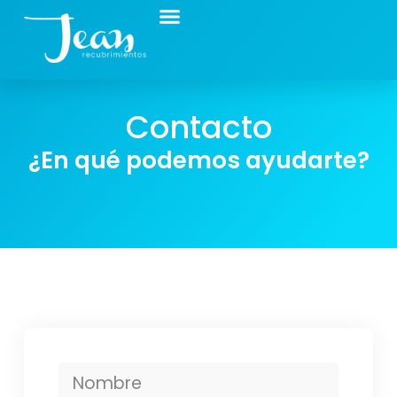
Contacto
¿En qué podemos ayudarte?