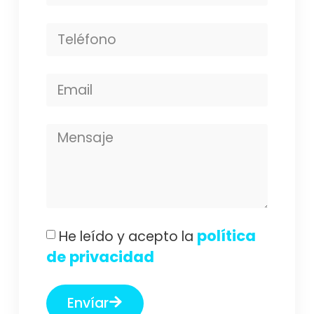
política
He leído y acepto la
de privacidad
Envíar